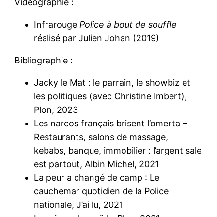
Vidéographie :
Infrarouge
Police à bout de souffle
réalisé par Julien Johan (2019)
Bibliographie :
Jacky le Mat : le parrain, le showbiz et
les politiques (avec Christine Imbert),
Plon, 2023
Les narcos français brisent l’omerta –
Restaurants, salons de massage,
kebabs, banque, immobilier : l’argent sale
est partout, Albin Michel, 2021
La peur a changé de camp : Le
cauchemar quotidien de la Police
nationale, J’ai lu, 2021