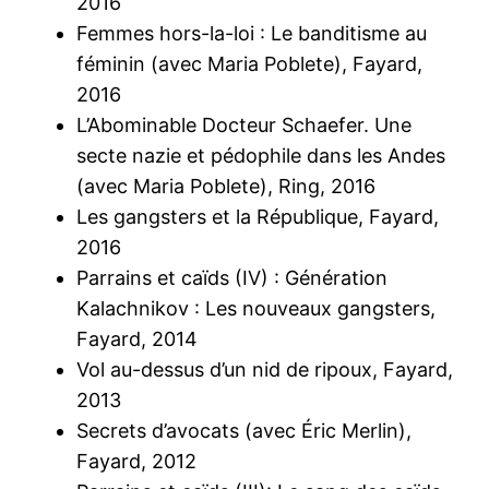
2016
Femmes hors-la-loi : Le banditisme au
féminin (avec Maria Poblete), Fayard,
2016
L’Abominable Docteur Schaefer. Une
secte nazie et pédophile dans les Andes
(avec Maria Poblete), Ring, 2016
Les gangsters et la République, Fayard,
2016
Parrains et caïds (IV) : Génération
Kalachnikov : Les nouveaux gangsters,
Fayard, 2014
Vol au-dessus d’un nid de ripoux, Fayard,
2013
Secrets d’avocats (avec Éric Merlin),
Fayard, 2012