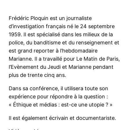
Frédéric Ploquin est un journaliste
d’investigation français né le 24 septembre
1959. Il est spécialisé dans les milieux de la
police, du banditisme et du renseignement et
est grand reporter à l’hebdomadaire
Marianne. Il a travaillé pour Le Matin de Paris,
l’Evènement du Jeudi et Marianne pendant
plus de trente cinq ans.
Dans sa conférence, il utilisera toute son
expérience pour répondre à la question :
« Éthique et médias : est-ce une utopie ? »
Il est également écrivain et documentariste.