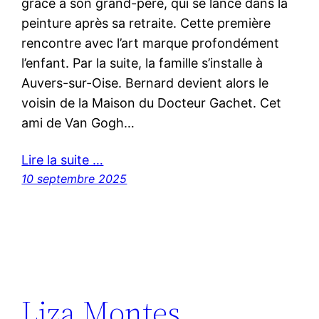
grâce à son grand-père, qui se lance dans la
peinture après sa retraite. Cette première
rencontre avec l’art marque profondément
l’enfant. Par la suite, la famille s’installe à
Auvers-sur-Oise. Bernard devient alors le
voisin de la Maison du Docteur Gachet. Cet
ami de Van Gogh…
Lire la suite …
10 septembre 2025
Liza Montes