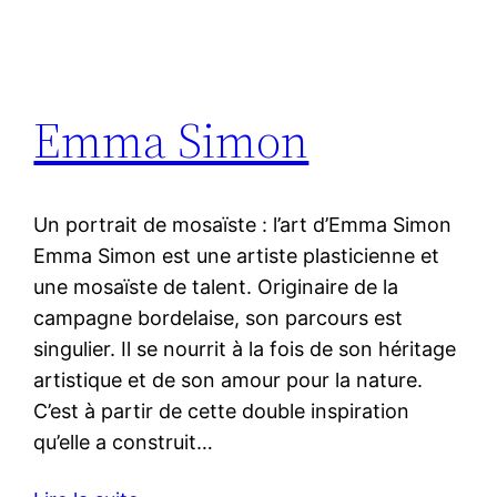
Emma Simon
Un portrait de mosaïste : l’art d’Emma Simon
Emma Simon est une artiste plasticienne et
une mosaïste de talent. Originaire de la
campagne bordelaise, son parcours est
singulier. Il se nourrit à la fois de son héritage
artistique et de son amour pour la nature.
C’est à partir de cette double inspiration
qu’elle a construit…