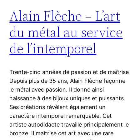
Alain Flèche – L’art
du métal au service
de l’intemporel
Trente-cinq années de passion et de maîtrise
Depuis plus de 35 ans, Alain Flèche façonne
le métal avec passion. Il donne ainsi
naissance à des bijoux uniques et puissants.
Ses créations révèlent également un
caractère intemporel remarquable. Cet
artiste autodidacte travaille principalement le
bronze. Il maîtrise cet art avec une rare