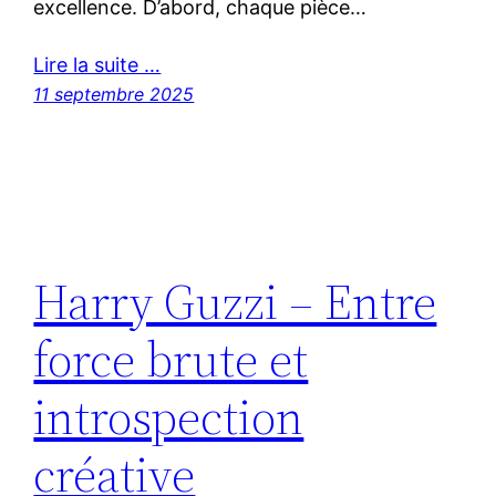
excellence. D’abord, chaque pièce…
Lire la suite …
11 septembre 2025
Harry Guzzi – Entre
force brute et
introspection
créative