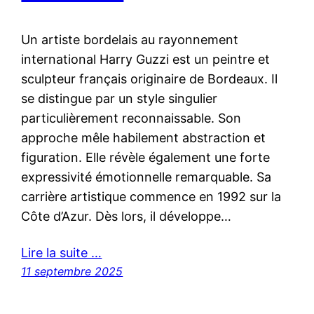
Un artiste bordelais au rayonnement
international Harry Guzzi est un peintre et
sculpteur français originaire de Bordeaux. Il
se distingue par un style singulier
particulièrement reconnaissable. Son
approche mêle habilement abstraction et
figuration. Elle révèle également une forte
expressivité émotionnelle remarquable. Sa
carrière artistique commence en 1992 sur la
Côte d’Azur. Dès lors, il développe…
Lire la suite …
11 septembre 2025