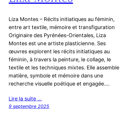
Liza Montes – Récits initiatiques au féminin,
entre art textile, mémoire et transfiguration
Originaire des Pyrénées-Orientales, Liza
Montes est une artiste plasticienne. Ses
œuvres explorent les récits initiatiques au
féminin, à travers la peinture, le collage, le
textile et les techniques mixtes. Elle assemble
matière, symbole et mémoire dans une
recherche visuelle poétique et engagée.…
Lire la suite …
9 septembre 2025