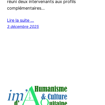
réuni deux intervenants aux profils
complémentaires…
Lire la suite …
3 décembre 2025