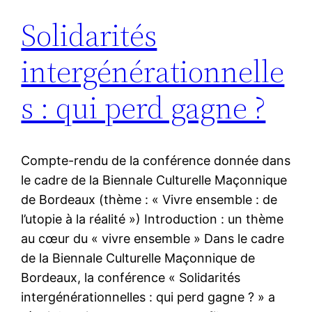
Solidarités
intergénérationnelle
s : qui perd gagne ?
Compte-rendu de la conférence donnée dans
le cadre de la Biennale Culturelle Maçonnique
de Bordeaux (thème : « Vivre ensemble : de
l’utopie à la réalité ») Introduction : un thème
au cœur du « vivre ensemble » Dans le cadre
de la Biennale Culturelle Maçonnique de
Bordeaux, la conférence « Solidarités
intergénérationnelles : qui perd gagne ? » a