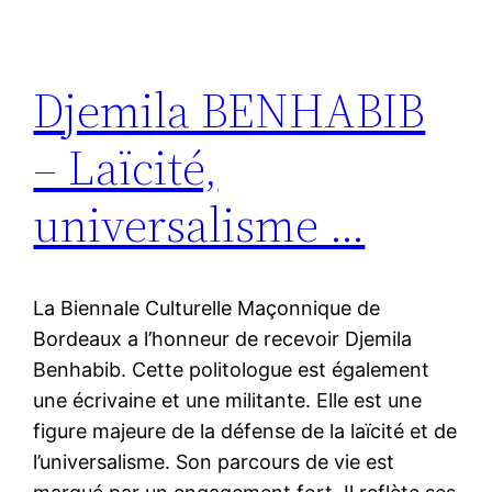
Djemila BENHABIB
– Laïcité,
universalisme …
La Biennale Culturelle Maçonnique de
Bordeaux a l’honneur de recevoir Djemila
Benhabib. Cette politologue est également
une écrivaine et une militante. Elle est une
figure majeure de la défense de la laïcité et de
l’universalisme. Son parcours de vie est