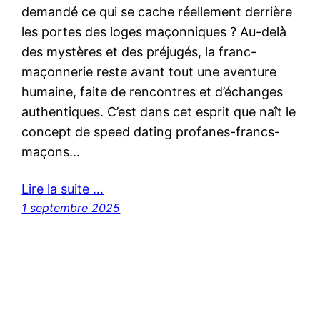
demandé ce qui se cache réellement derrière
les portes des loges maçonniques ? Au-delà
des mystères et des préjugés, la franc-
maçonnerie reste avant tout une aventure
humaine, faite de rencontres et d’échanges
authentiques. C’est dans cet esprit que naît le
concept de speed dating profanes-francs-
maçons…
Lire la suite …
1 septembre 2025