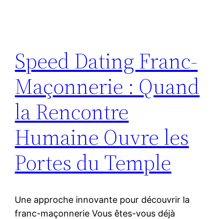
Speed Dating Franc-
Maçonnerie : Quand
la Rencontre
Humaine Ouvre les
Portes du Temple
Une approche innovante pour découvrir la
franc-maçonnerie Vous êtes-vous déjà