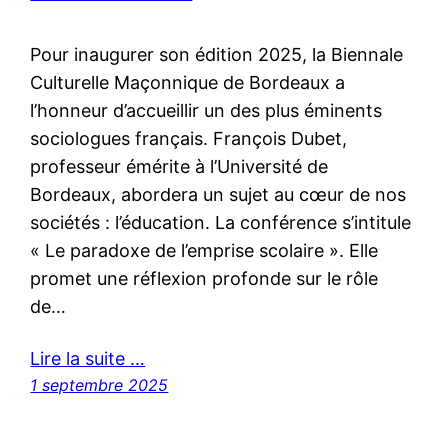
Pour inaugurer son édition 2025, la Biennale
Culturelle Maçonnique de Bordeaux a
l’honneur d’accueillir un des plus éminents
sociologues français. François Dubet,
professeur émérite à l’Université de
Bordeaux, abordera un sujet au cœur de nos
sociétés : l’éducation. La conférence s’intitule
« Le paradoxe de l’emprise scolaire ». Elle
promet une réflexion profonde sur le rôle
de…
Lire la suite …
1 septembre 2025