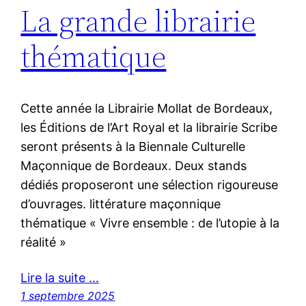
La grande librairie
thématique
Cette année la Librairie Mollat de Bordeaux,
les Éditions de l’Art Royal et la librairie Scribe
seront présents à la Biennale Culturelle
Maçonnique de Bordeaux. Deux stands
dédiés proposeront une sélection rigoureuse
d’ouvrages. littérature maçonnique
thématique « Vivre ensemble : de l’utopie à la
réalité »
Lire la suite …
1 septembre 2025