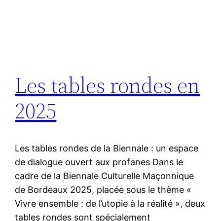
Les tables rondes en
2025
Les tables rondes de la Biennale : un espace
de dialogue ouvert aux profanes Dans le
cadre de la Biennale Culturelle Maçonnique
de Bordeaux 2025, placée sous le thème «
Vivre ensemble : de l’utopie à la réalité », deux
tables rondes sont spécialement