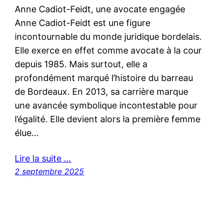
Anne Cadiot-Feidt, une avocate engagée
Anne Cadiot-Feidt est une figure
incontournable du monde juridique bordelais.
Elle exerce en effet comme avocate à la cour
depuis 1985. Mais surtout, elle a
profondément marqué l’histoire du barreau
de Bordeaux. En 2013, sa carrière marque
une avancée symbolique incontestable pour
l’égalité. Elle devient alors la première femme
élue…
Lire la suite …
2 septembre 2025