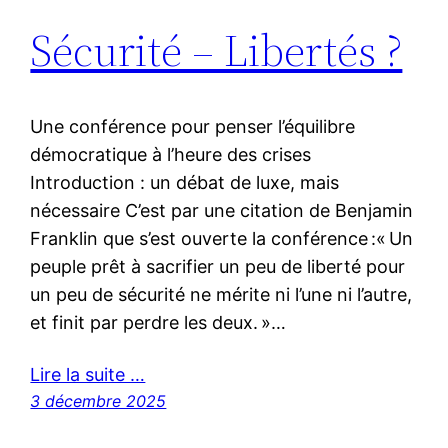
Sécurité – Libertés ?
Une conférence pour penser l’équilibre
démocratique à l’heure des crises
Introduction : un débat de luxe, mais
nécessaire C’est par une citation de Benjamin
Franklin que s’est ouverte la conférence :« Un
peuple prêt à sacrifier un peu de liberté pour
un peu de sécurité ne mérite ni l’une ni l’autre,
et finit par perdre les deux. »…
Lire la suite …
3 décembre 2025