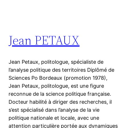
Jean PETAUX
Jean Petaux, politologue, spécialiste de
l’analyse politique des territoires Diplômé de
Sciences Po Bordeaux (promotion 1978),
Jean Petaux, politologue, est une figure
reconnue de la science politique française.
Docteur habilité à diriger des recherches, il
s’est spécialisé dans l’analyse de la vie
politique nationale et locale, avec une
attention particulière portée aux dynamiques