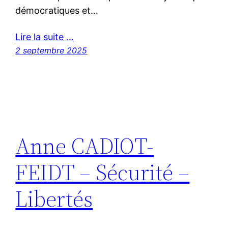
démocratiques et…
Lire la suite …
2 septembre 2025
Anne CADIOT-
FEIDT – Sécurité –
Libertés