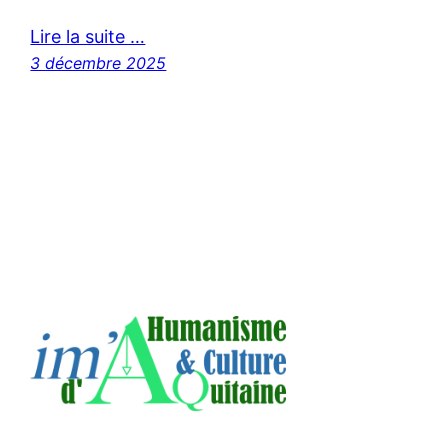
Lire la suite …
3 décembre 2025