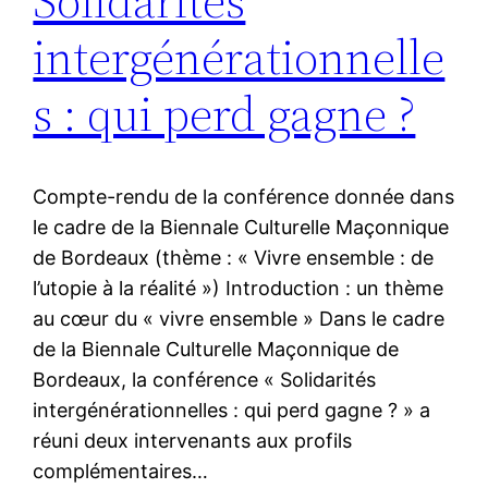
Solidarités
intergénérationnelle
s : qui perd gagne ?
Compte-rendu de la conférence donnée dans
le cadre de la Biennale Culturelle Maçonnique
de Bordeaux (thème : « Vivre ensemble : de
l’utopie à la réalité ») Introduction : un thème
au cœur du « vivre ensemble » Dans le cadre
de la Biennale Culturelle Maçonnique de
Bordeaux, la conférence « Solidarités
intergénérationnelles : qui perd gagne ? » a
réuni deux intervenants aux profils
complémentaires…