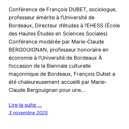
Conférence de François DUBET, sociologue,
professeur émérite à l’Université de
Bordeaux, Directeur d’études à l’EHESS (École
des Hautes Études en Sciences Sociales)
Conférence modérée par Marie-Claude
BERGOUIGNAN, professeur honoraire en
économie à l’Université de Bordeaux À
l’occasion de la Biennale culturelle
maçonnique de Bordeaux, François Dubet a
été chaleureusement accueilli par Marie-
Claude Bergouignan pour une…
Lire la suite …
3 novembre 2025