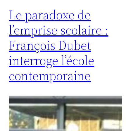
Le paradoxe de
l’emprise scolaire :
François Dubet
interroge l’école
contemporaine