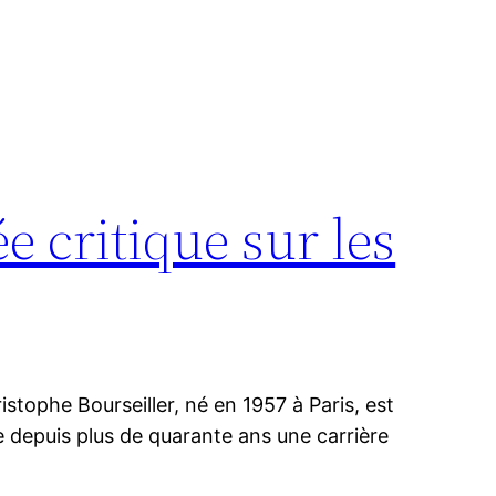
critique sur les
istophe Bourseiller, né en 1957 à Paris, est
ène depuis plus de quarante ans une carrière