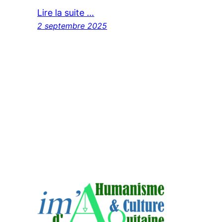
Lire la suite …
2 septembre 2025