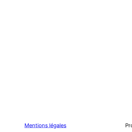
Mentions légales
Pr