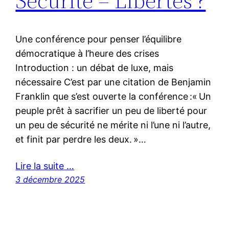
Sécurité – Libertés ?
Une conférence pour penser l’équilibre
démocratique à l’heure des crises
Introduction : un débat de luxe, mais
nécessaire C’est par une citation de Benjamin
Franklin que s’est ouverte la conférence :« Un
peuple prêt à sacrifier un peu de liberté pour
un peu de sécurité ne mérite ni l’une ni l’autre,
et finit par perdre les deux. »…
Lire la suite …
3 décembre 2025