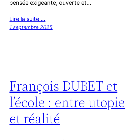
pensée exigeante, ouverte et…
Lire la suite …
1 septembre 2025
François DUBET et
l’école : entre utopie
et réalité