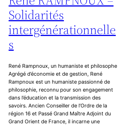
René RAMPNOUX –
Solidarités
intergénérationnelle
s
René Rampnoux, un humaniste et philosophe
Agrégé d’économie et de gestion, René
Rampnoux est un humaniste passionné de
philosophie, reconnu pour son engagement
dans l’éducation et la transmission des
savoirs. Ancien Conseiller de l’Ordre de la
région 16 et Passé Grand Maître Adjoint du
Grand Orient de France, il incarne une