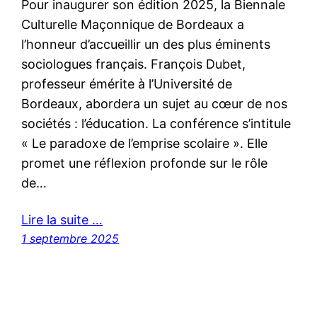
Pour inaugurer son édition 2025, la Biennale
Culturelle Maçonnique de Bordeaux a
l’honneur d’accueillir un des plus éminents
sociologues français. François Dubet,
professeur émérite à l’Université de
Bordeaux, abordera un sujet au cœur de nos
sociétés : l’éducation. La conférence s’intitule
« Le paradoxe de l’emprise scolaire ». Elle
promet une réflexion profonde sur le rôle
de…
Lire la suite …
1 septembre 2025