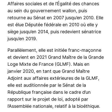
Affaires sociales et de l’Égalité des chances
au sein du gouvernement wallon, puis
retourne au Sénat en 2007 jusqu’en 2010. Elle
est élue Députée fédérale en 2010 où elle y
siège jusqu’en 2014, puis redevient sénatrice
jusqu’en 2019.
Parallèlement, elle est initiée franc-maçonne
et devient en 2021 Grand Maître de la Grande
Loge Mixte de France (GLMF). Mais en
janvier 2020, en tant que Grand Maître
Adjoint aux affaires extérieures de la GLMF,
elle est auditionnée par le Sénat de la
République française dans le cadre d’un
rapport sur le projet de loi, adopté par
l’Assemblée nationale, relatif à la bioéthique.