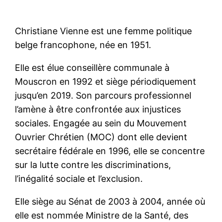
Christiane Vienne est une femme politique
belge francophone, née en 1951.
Elle est élue conseillère communale à
Mouscron en 1992 et siège périodiquement
jusqu’en 2019. Son parcours professionnel
l’amène à être confrontée aux injustices
sociales. Engagée au sein du Mouvement
Ouvrier Chrétien (MOC) dont elle devient
secrétaire fédérale en 1996, elle se concentre
sur la lutte contre les discriminations,
l’inégalité sociale et l’exclusion.
Elle siège au Sénat de 2003 à 2004, année où
elle est nommée Ministre de la Santé, des