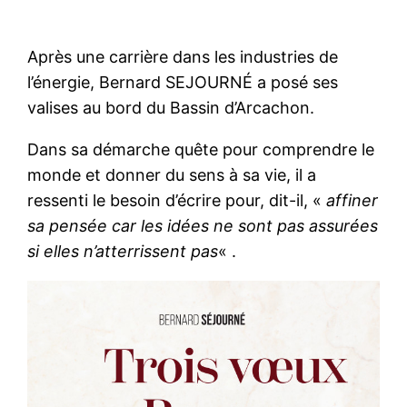
Après une carrière dans les industries de
l’énergie, Bernard SEJOURNÉ a posé ses
valises au bord du Bassin d’Arcachon.
Dans sa démarche quête pour comprendre le
monde et donner du sens à sa vie, il a
ressenti le besoin d’écrire pour, dit-il, «
affiner
sa pensée car les idées ne sont pas assurées
si elles n’atterrissent pas
« .