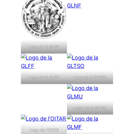
Logo de la GLDF
Logo de la GLFF
Logo de la GLTSO
Logo de la GLMU
Logo de l’OITAR