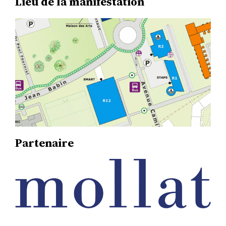
Lieu de la manifestation
Partenaire