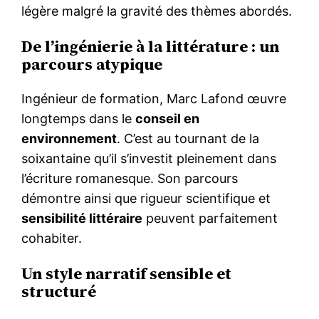
légère malgré la gravité des thèmes abordés.
De l’ingénierie à la littérature : un
parcours atypique
Ingénieur de formation, Marc Lafond œuvre
longtemps dans le
conseil en
environnement
. C’est au tournant de la
soixantaine qu’il s’investit pleinement dans
l’écriture romanesque. Son parcours
démontre ainsi que rigueur scientifique et
sensibilité littéraire
peuvent parfaitement
cohabiter.
Un style narratif sensible et
structuré