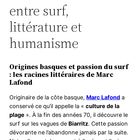
entre surf,
littérature et
humanisme
Origines basques et passion du surf
: les racines littéraires de Marc
Lafond
Originaire de la côte basque,
Marc Lafond
a
conservé ce qu’il appelle la «
culture de la
plage
». À la fin des années 70, il découvre le
surf sur les vagues de
Biarritz
. Cette passion
dévorante ne l’abandonne jamais par la suite.