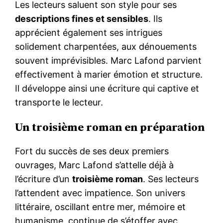
Les lecteurs saluent son style pour ses
descriptions fines et sensibles
. Ils
apprécient également ses intrigues
solidement charpentées, aux dénouements
souvent imprévisibles. Marc Lafond parvient
effectivement à marier émotion et structure.
Il développe ainsi une écriture qui captive et
transporte le lecteur.
Un troisième roman en préparation
Fort du succès de ses deux premiers
ouvrages, Marc Lafond s’attelle déjà à
l’écriture d’un
troisième roman
. Ses lecteurs
l’attendent avec impatience. Son univers
littéraire, oscillant entre mer, mémoire et
humanisme, continue de s’étoffer avec