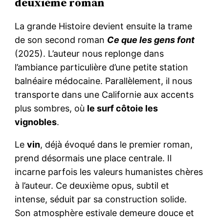
deuxième roman
La grande Histoire devient ensuite la trame
de son second roman
Ce que les gens font
(2025). L’auteur nous replonge dans
l’ambiance particulière d’une petite station
balnéaire médocaine. Parallèlement, il nous
transporte dans une Californie aux accents
plus sombres, où
le surf côtoie les
vignobles
.
Le
vin
, déjà évoqué dans le premier roman,
prend désormais une place centrale. Il
incarne parfois les valeurs humanistes chères
à l’auteur. Ce deuxième opus, subtil et
intense, séduit par sa construction solide.
Son atmosphère estivale demeure douce et