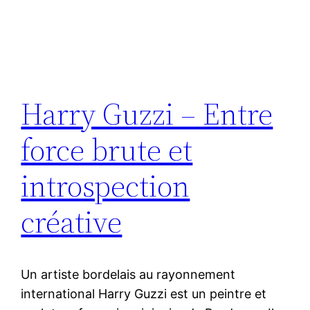
Harry Guzzi – Entre
force brute et
introspection
créative
Un artiste bordelais au rayonnement
international Harry Guzzi est un peintre et