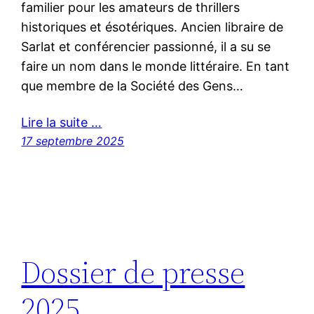
familier pour les amateurs de thrillers
historiques et ésotériques. Ancien libraire de
Sarlat et conférencier passionné, il a su se
faire un nom dans le monde littéraire. En tant
que membre de la Société des Gens…
Lire la suite …
17 septembre 2025
Dossier de presse
2025