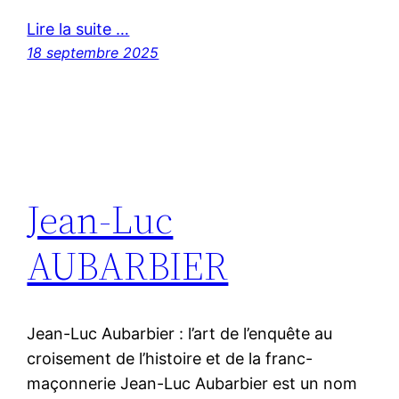
Lire la suite …
18 septembre 2025
Jean-Luc
AUBARBIER
Jean-Luc Aubarbier : l’art de l’enquête au
croisement de l’histoire et de la franc-
maçonnerie Jean-Luc Aubarbier est un nom