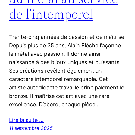
de l’intemporel
Trente-cinq années de passion et de maîtrise
Depuis plus de 35 ans, Alain Flèche façonne
le métal avec passion. Il donne ainsi
naissance à des bijoux uniques et puissants.
Ses créations révèlent également un
caractère intemporel remarquable. Cet
artiste autodidacte travaille principalement le
bronze. Il maîtrise cet art avec une rare
excellence. D’abord, chaque pièce…
Lire la suite …
11 septembre 2025