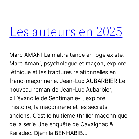
Les auteurs en 2025
Marc AMANI La maltraitance en loge existe.
Marc Amani, psychologue et maçon, explore
l’éthique et les fractures relationnelles en
franc-maçonnerie. Jean-Luc AUBARBIER Le
nouveau roman de Jean-Luc Aubarbier,
« L’évangile de Septimanie« , explore
l’histoire, la maçonnerie et les secrets
anciens. C’est le huitième thriller maçonnique
de la série Une enquête de Cavaignac &
Karadec. Djemila BENHABIB…