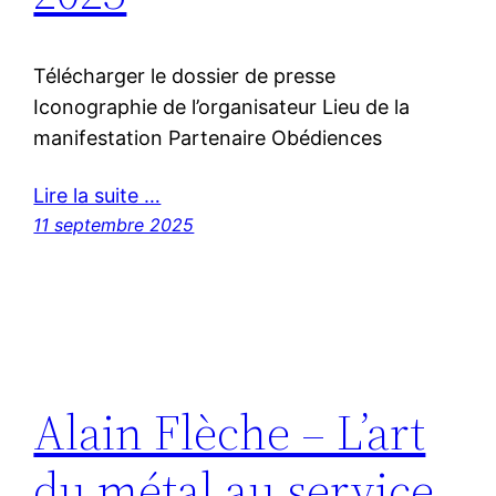
Télécharger le dossier de presse
Iconographie de l’organisateur Lieu de la
manifestation Partenaire Obédiences
Lire la suite …
11 septembre 2025
Alain Flèche – L’art
du métal au service