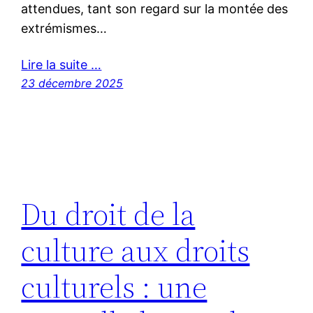
attendues, tant son regard sur la montée des
extrémismes…
Lire la suite …
23 décembre 2025
Du droit de la
culture aux droits
culturels : une