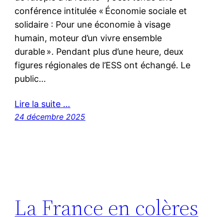
conférence intitulée « Économie sociale et
solidaire : Pour une économie à visage
humain, moteur d’un vivre ensemble
durable ». Pendant plus d’une heure, deux
figures régionales de l’ESS ont échangé. Le
public…
Lire la suite …
24 décembre 2025
La France en colères