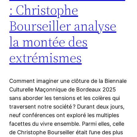
: Christophe
Bourseiller analyse
la montée des
extrémismes
Comment imaginer une clôture de la Biennale
Culturelle Maçonnique de Bordeaux 2025
sans aborder les tensions et les colères qui
traversent notre société ? Durant deux jours,
neuf conférences ont exploré les multiples
facettes du vivre ensemble. Parmi elles, celle
de Christophe Bourseiller était l’une des plus