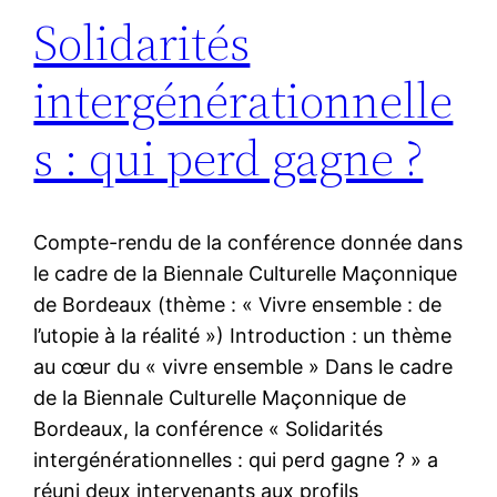
Solidarités
intergénérationnelle
s : qui perd gagne ?
Compte-rendu de la conférence donnée dans
le cadre de la Biennale Culturelle Maçonnique
de Bordeaux (thème : « Vivre ensemble : de
l’utopie à la réalité ») Introduction : un thème
au cœur du « vivre ensemble » Dans le cadre
de la Biennale Culturelle Maçonnique de
Bordeaux, la conférence « Solidarités
intergénérationnelles : qui perd gagne ? » a
réuni deux intervenants aux profils