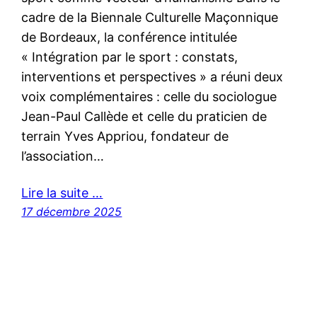
cadre de la Biennale Culturelle Maçonnique
de Bordeaux, la conférence intitulée
« Intégration par le sport : constats,
interventions et perspectives » a réuni deux
voix complémentaires : celle du sociologue
Jean-Paul Callède et celle du praticien de
terrain Yves Appriou, fondateur de
l’association…
Lire la suite …
17 décembre 2025