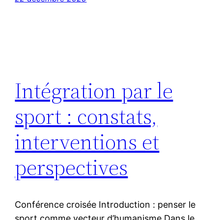
Intégration par le
sport : constats,
interventions et
perspectives
Conférence croisée Introduction : penser le
sport comme vecteur d’humanisme Dans le