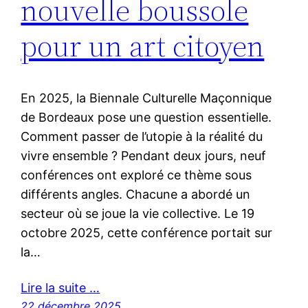
nouvelle boussole
pour un art citoyen
En 2025, la Biennale Culturelle Maçonnique
de Bordeaux pose une question essentielle.
Comment passer de l’utopie à la réalité du
vivre ensemble ? Pendant deux jours, neuf
conférences ont exploré ce thème sous
différents angles. Chacune a abordé un
secteur où se joue la vie collective. Le 19
octobre 2025, cette conférence portait sur
la…
Lire la suite …
22 décembre 2025