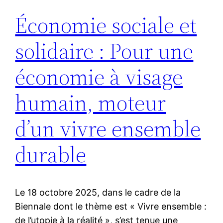
Économie sociale et
solidaire : Pour une
économie à visage
humain, moteur
d’un vivre ensemble
durable
Le 18 octobre 2025, dans le cadre de la
Biennale dont le thème est « Vivre ensemble :
de l’utopie à la réalité », s’est tenue une